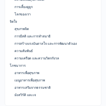
การเลี้ยงดูลูก
โลกของเรา
จิตใจ
สุขภาพจิต
การมีสติ และการทำสมาธิ
การสร้างแรงบันดาลใจ และการพัฒนาตัวเอง
ความสัมพันธ์
ความเครียด และความวิตกกังวล
โภชนาการ
อาหารเพื่อสุขภาพ
เมนูอาหารเพื่อสุขภาพ
อาหารเสริมจากธรรมชาติ
มังสวิรัติ และเจ