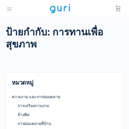
ป้ายกำกับ:
การทานเพื่อ
สุขภาพ
หมวดหมู่
ความงาม และการผ่อนคลาย
การเสริมความงาม
ล้างพิษ
การผ่อนคลายที่บ้าน