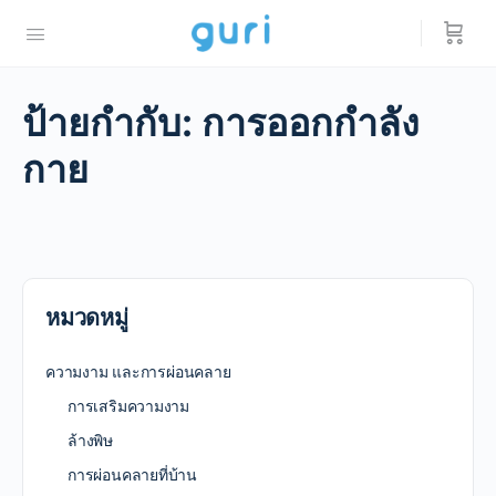
ป้ายกำกับ:
การออกกำลัง
กาย
หมวดหมู่
ความงาม และการผ่อนคลาย
การเสริมความงาม
ล้างพิษ
การผ่อนคลายที่บ้าน