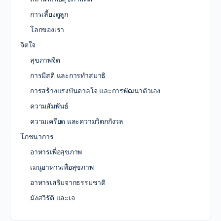
การเลี้ยงดูลูก
โลกของเรา
จิตใจ
สุขภาพจิต
การมีสติ และการทำสมาธิ
การสร้างแรงบันดาลใจ และการพัฒนาตัวเอง
ความสัมพันธ์
ความเครียด และความวิตกกังวล
โภชนาการ
อาหารเพื่อสุขภาพ
เมนูอาหารเพื่อสุขภาพ
อาหารเสริมจากธรรมชาติ
มังสวิรัติ และเจ