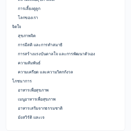
การเลี้ยงดูลูก
โลกของเรา
จิตใจ
สุขภาพจิต
การมีสติ และการทำสมาธิ
การสร้างแรงบันดาลใจ และการพัฒนาตัวเอง
ความสัมพันธ์
ความเครียด และความวิตกกังวล
โภชนาการ
อาหารเพื่อสุขภาพ
เมนูอาหารเพื่อสุขภาพ
อาหารเสริมจากธรรมชาติ
มังสวิรัติ และเจ