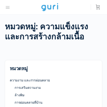
หมวดหมู่:
ความแข็งแรง
และการสร้างกล้ามเนื้อ
หมวดหมู่
ความงาม และการผ่อนคลาย
การเสริมความงาม
ล้างพิษ
การผ่อนคลายที่บ้าน