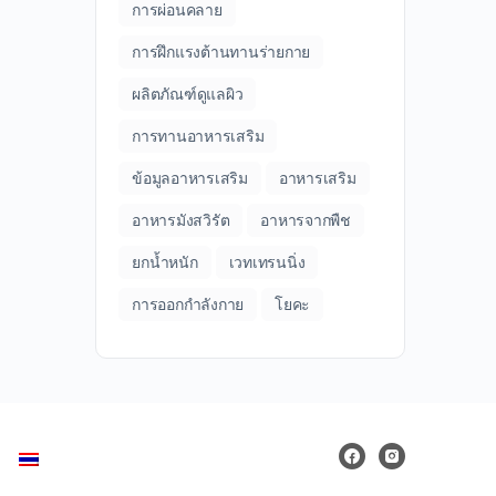
การผ่อนคลาย
การฝึกแรงต้านทานร่ายกาย
ผลิตภัณฑ์ดูแลผิว
การทานอาหารเสริม
ข้อมูลอาหารเสริม
อาหารเสริม
อาหารมังสวิรัต
อาหารจากพืช
ยกน้ำหนัก
เวทเทรนนิ่ง
การออกกำลังกาย
โยคะ