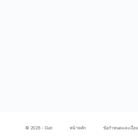
หน้าหลัก
ข้อกำหนดและเงื่อ
© 2026 - Guri