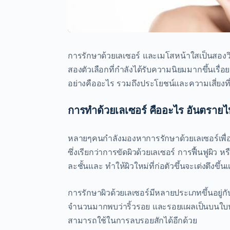
การรักษาด้วยเลเซอร์ และเมโสหน้าใสเป็นสองวิ
สองตัวเลือกที่กำลังได้รับความนิยมมากขึ้นเรื่
อย่างคืออะไร รวมถึงประโยชน์และความเสี่ยงที
การทำด้วยเลเซอร์ คืออะไร อันตราย
หลายๆคนกำลังมองหาการรักษาด้วยเลเซอร์เพื่อช
ซึ่งเรียกว่าการขัดผิวด้วยเลเซอร์ การฟื้นฟูผิว 
ละชั้นและ ทำให้ผิวใหม่ที่ก่อตัวขึ้นจะเต่งตึงขึ้น
การรักษาผิวด้วยเลเซอร์มีหลายประเภทขึ้นอยู่ก
จำนวนมากพบว่าริ้วรอย และรอยแผลเป็นบนใบหน
สามารถใช้ในการลบรอยสักได้อีกด้วย