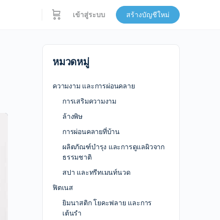
เข้าสู่ระบบ
สร้างบัญชีใหม่
หมวดหมู่
ความงาม และการผ่อนคลาย
การเสริมความงาม
ล้างพิษ
การผ่อนคลายที่บ้าน
ผลิตภัณฑ์บำรุง และการดูแลผิวจาก
ธรรมชาติ
สปา และทรีทเมนท์นวด
ฟิตเนส
ยิมนาสติก โยคะฟลาย และการ
เต้นรำ