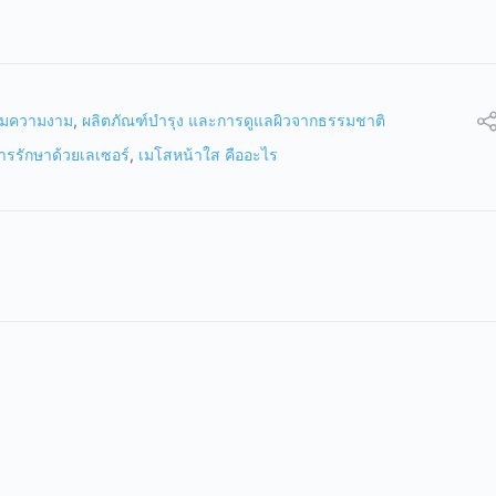
ิมความงาม
,
ผลิตภัณฑ์บำรุง และการดูแลผิวจากธรรมชาติ
ารรักษาด้วยเลเซอร์
,
เมโสหน้าใส คืออะไร