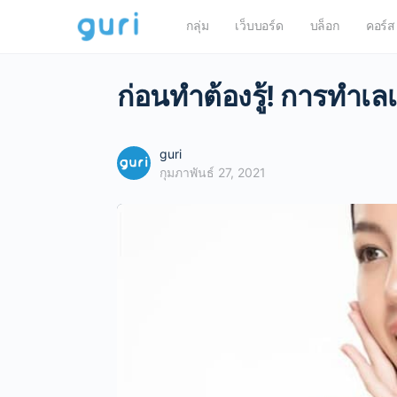
กลุ่ม
เว็บบอร์ด
บล็อก
คอร์ส
ก่อนทำต้องรู้! การทำเ
guri
กุมภาพันธ์ 27, 2021