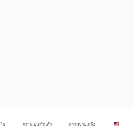
นไข
ความเป็นส่วนตัว
ความช่วยเหลือ