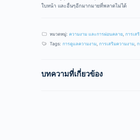
ใบหน้า และอื่นๆอีกมากมายที่พลาดไม่ได้
หมวดหมู่:
ความงาม และการผ่อนคลาย
,
การเสร
Tags:
การดูแลความงาม
,
การเสริมความงาม
,
ก
บทความที่เกี่ยวข้อง