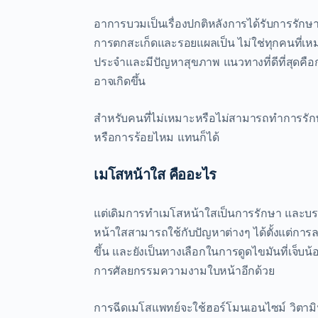
อาการบวมเป็นเรื่องปกติหลังการได้รับการรักษา
การตกสะเก็ดและรอยแผลเป็น ไม่ใช่ทุกคนที่เห
ประจำและมีปัญหาสุขภาพ แนวทางที่ดีที่สุดคือกา
อาจเกิดขึ้น
สำหรับคนที่ไม่เหมาะหรือไม่สามารถทำการรักษา
หรือการร้อยไหม แทนก็ได้
เมโสหน้าใส คืออะไร
แต่เดิมการทำเมโสหน้าใสเป็นการรักษา และบร
หน้าใสสามารถใช้กับปัญหาต่างๆ ได้ตั้งแต่กา
ขึ้น และยังเป็นทางเลือกในการดูดไขมันที่เจ็บน
การศัลยกรรมความงามใบหน้าอีกด้วย
การฉีดเมโสแพทย์จะใช้ฮอร์โมนเอนไซม์ วิตามินแ