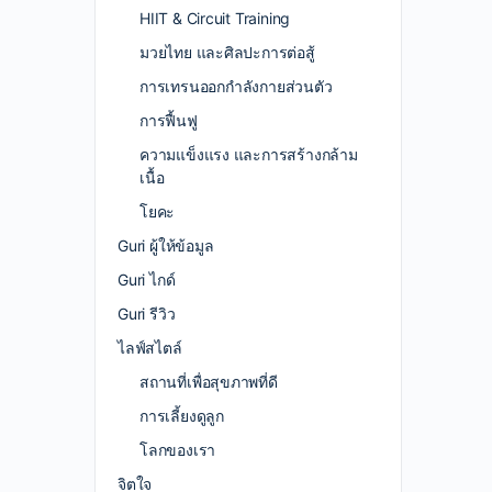
HIIT & Circuit Training
มวยไทย และศิลปะการต่อสู้
การเทรนออกกำลังกายส่วนตัว
การฟื้นฟู
ความแข็งแรง และการสร้างกล้าม
เนื้อ
โยคะ
Guri ผู้ให้ข้อมูล
Guri ไกด์
Guri รีวิว
ไลฟ์สไตล์
สถานที่เพื่อสุขภาพที่ดี
การเลี้ยงดูลูก
โลกของเรา
จิตใจ