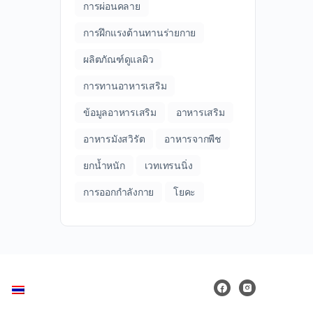
การผ่อนคลาย
การฝึกแรงต้านทานร่ายกาย
ผลิตภัณฑ์ดูแลผิว
การทานอาหารเสริม
ข้อมูลอาหารเสริม
อาหารเสริม
อาหารมังสวิรัต
อาหารจากพืช
ยกน้ำหนัก
เวทเทรนนิ่ง
การออกกำลังกาย
โยคะ