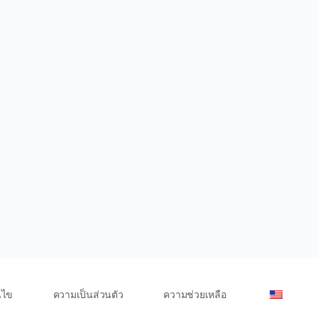
นไข
ความเป็นส่วนตัว
ความช่วยเหลือ