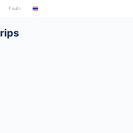
ร้านค้า
rips