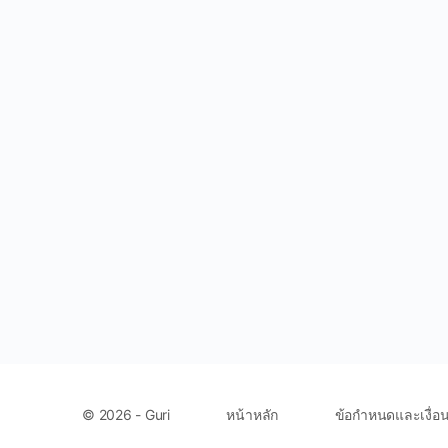
หน้าหลัก
ข้อกำหนดและเงื่อ
© 2026 - Guri