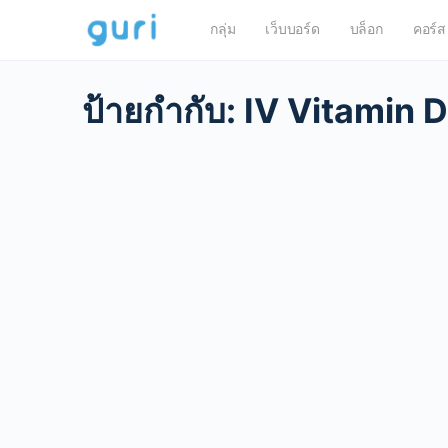
กลุ่ม
เว็บบอร์ด
บล็อก
คอร์ส
ป้ายกำกับ:
IV Vitamin D