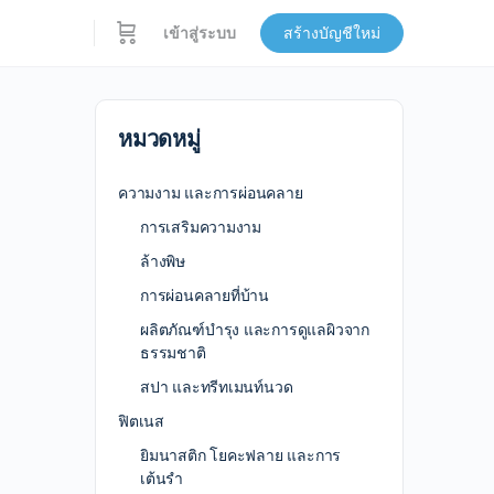
เข้าสู่ระบบ
สร้างบัญชีใหม่
หมวดหมู่
ความงาม และการผ่อนคลาย
การเสริมความงาม
ล้างพิษ
การผ่อนคลายที่บ้าน
ผลิตภัณฑ์บำรุง และการดูแลผิวจาก
ธรรมชาติ
สปา และทรีทเมนท์นวด
ฟิตเนส
ยิมนาสติก โยคะฟลาย และการ
เต้นรำ