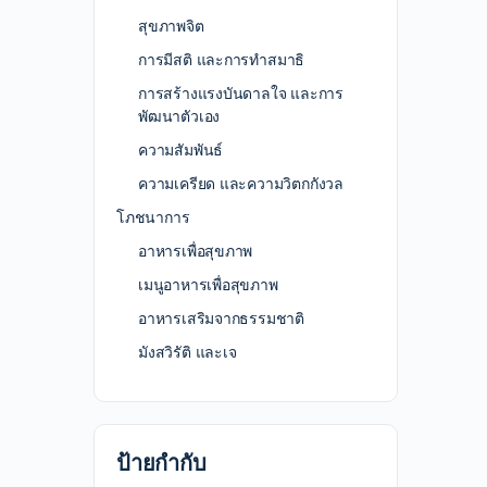
สุขภาพจิต
การมีสติ และการทำสมาธิ
การสร้างแรงบันดาลใจ และการ
พัฒนาตัวเอง
ความสัมพันธ์
ความเครียด และความวิตกกังวล
โภชนาการ
อาหารเพื่อสุขภาพ
เมนูอาหารเพื่อสุขภาพ
อาหารเสริมจากธรรมชาติ
มังสวิรัติ และเจ
ป้ายกำกับ