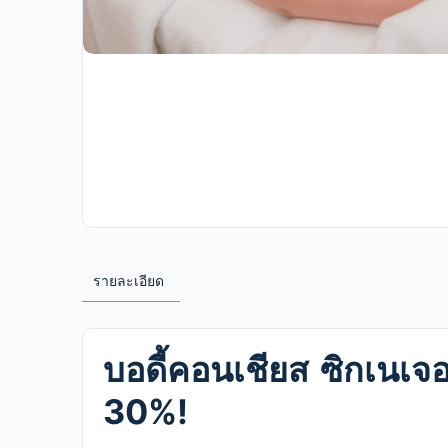
รายละเอียด
บอดี้คอนเชียส ซิกเนเจอ
30%!