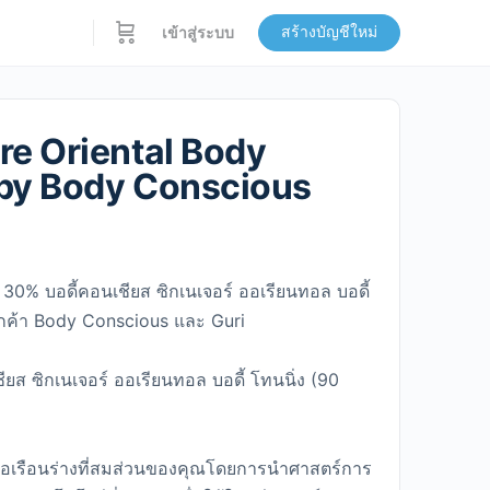
สร้างบัญชีใหม่
เข้าสู่ระบบ
re Oriental Body
by Body Conscious
 30% บอดี้คอนเชียส ซิกเนเจอร์ ออเรียนทอล บอดี้
ูกค้า Body Conscious และ Guri
ียส ซิกเนเจอร์ ออเรียนทอล บอดี้ โทนนิ่ง (90
ื่อเรือนร่างที่สมส่วนของคุณโดยการนำศาสตร์การ