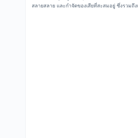
สลายสลาย และกำจัดของเสียที่สะสมอยู่ ซึ่งรวมถึ