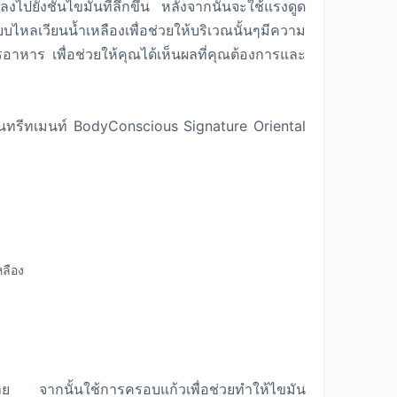
งไปยังชั้นไขมันที่ลึกขึ้น หลังจากนั้นจะใช้แรงดูด
ไหลเวียนน้ำเหลืองเพื่อช่วยให้บริเวณนั้นๆมีความ
าหาร เพื่อช่วยให้คุณได้เห็นผลที่คุณต้องการและ
้ในทรีทเมนท์ BodyConscious Signature Oriental
หลือง
กาย จากนั้นใช้การครอบแก้วเพื่อช่วยทำให้ไขมัน