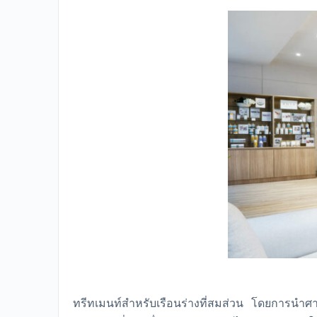
ทรีทเมนท์สำหรับเรือนร่างที่สมส่วน โดยการนำศ