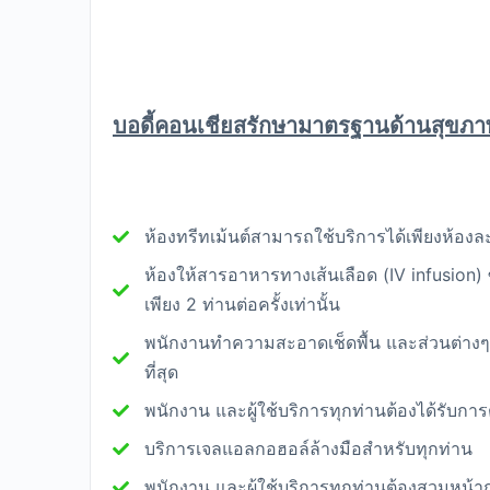
บอดี้คอนเชียสรักษามาตรฐานด้านสุขภา
ห้องทรีทเม้นต์สามารถใช้บริการได้เพียงห้องละ 1
ห้องให้สารอาหารทางเส้นเลือด (IV infusion) ซ
เพียง 2 ท่านต่อครั้งเท่านั้น
พนักงานทำความสะอาดเช็ดพื้น และส่วนต่างๆด้
ที่สุด
พนักงาน และผู้ใช้บริการทุกท่านต้องได้รับการ
บริการเจลแอลกอฮอล์ล้างมือสำหรับทุกท่าน
พนักงาน และผู้ใช้บริการทุกท่านต้องสวมหน