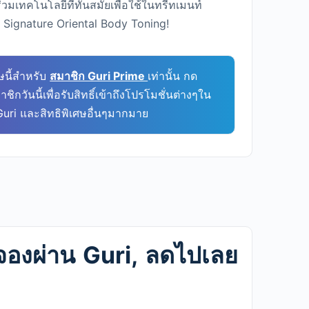
วมเทคโนโลยีที่ทันสมัยเพื่อใช้ในทรีทเมนท์
Signature Oriental Body Toning!
ศษนี้สำหรับ
สมาชิก Guri Prime
เท่านั้น กด
ชิกวันนี้เพื่อรับสิทธิ์เข้าถึงโปรโมชั่นต่างๆใน
Guri และสิทธิพิเศษอื่นๆมากมาย
– จองผ่าน Guri, ลดไปเลย