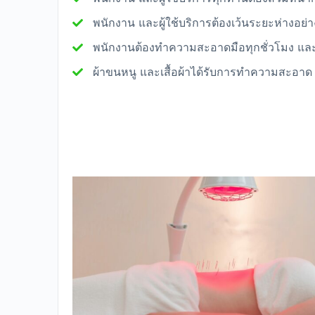
พนักงาน และผู้ใช้บริการต้องเว้นระยะห่างอย่า
พนักงานต้องทำความสะอาดมือทุกชั่วโมง แล
ผ้าขนหนู และเสื้อผ้าได้รับการทำความสะอาด แ