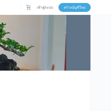
เข้าสู่ระบบ
สร้างบัญชีใหม่