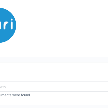
cuments were found.