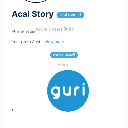
Acai Story
คาเฟ่ & เบเกอรี่
Active 5 years ที่แล้ว
สาธารณะ
Your go to Açaí...
View more
คาเฟ่ & เบเกอรี่
Admin: