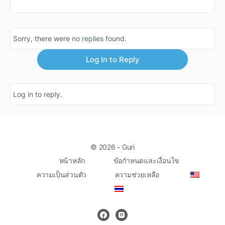
Sorry, there were no replies found.
Log In to Reply
Log in to reply.
© 2026 - Guri
หน้าหลัก
ข้อกำหนดและเงื่อนไข
ความเป็นส่วนตัว
ความช่วยเหลือ