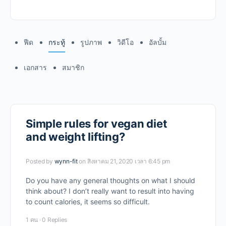
ฟีด
กระทู้
รูปภาพ
วิดีโอ
อัลบั้ม
เอกสาร
สมาชิก
Simple rules for vegan diet
and weight lifting?
Posted by
wynn-fit
on สิงหาคม 21, 2020 เวลา 6:45 pm
Do you have any general thoughts on what I should
think about? I don’t really want to result into having
to count calories, it seems so difficult.
1 คน
·
0 Replies