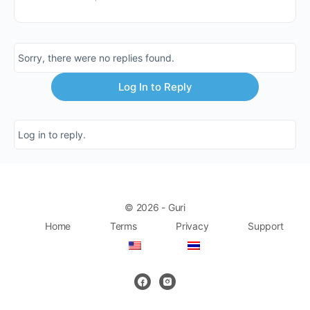
Sorry, there were no replies found.
Log In to Reply
Log in to reply.
© 2026 - Guri
Home
Terms
Privacy
Support